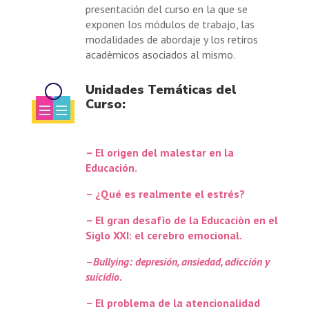
presentación del curso en la que se
exponen los módulos de trabajo, las
modalidades de abordaje y los retiros
acadèmicos asociados al mismo.
Unidades Temáticas del
Curso:
– El origen del malestar en la
Educación.
– ¿Qué es realmente el estrés?
– El gran desafìo de la Educaciòn en el
Siglo XXI: el cerebro emocional.
–
Bullying: depresión, ansiedad, adicción y
suicidio.
– El problema de la atencionalidad