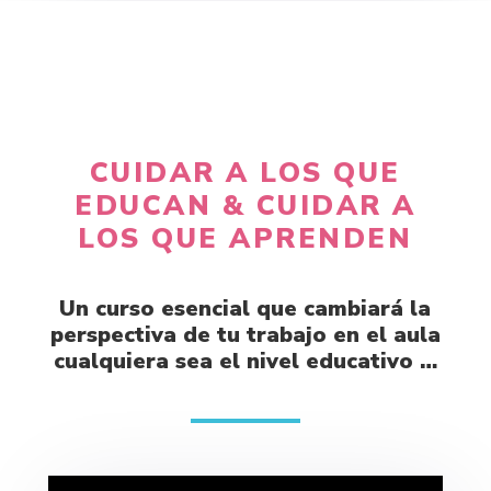
CUIDAR A LOS QUE
EDUCAN & CUIDAR A
LOS QUE APRENDEN
Un curso esencial que cambiará la
perspectiva de tu trabajo en el aula
cualquiera sea el nivel educativo …