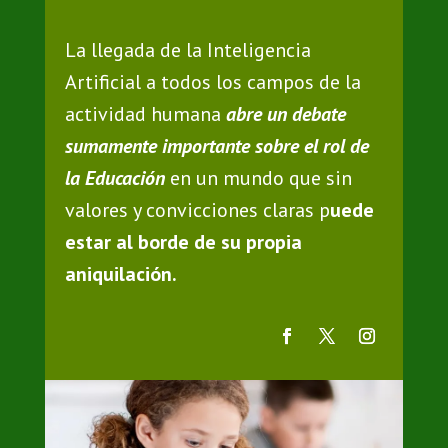
La llegada de la Inteligencia
Artificial a todos los campos de la
actividad humana
abre un debate
sumamente importante sobre el rol de
la Educación
en un mundo que sin
valores y convicciones claras p
uede
estar al borde de su propia
aniquilación.