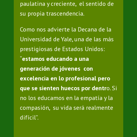
paulatina y creciente, el sentido de
su propia trascendencia.
Como nos advierte la Decana de la
Universidad de Yale, una de las más
prestigiosas de Estados Unidos:
“
estamos educando a una
generación de jóvenes con
excelencia en lo profesional pero
que se sienten huecos por dentr
o. Si
no los educamos en la empatía y la
compasión, su vida será realmente
difícil”.