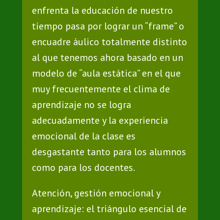
enfrenta la educación de nuestro
tiempo pasa por lograr un “frame” o
encuadre áulico totalmente distinto
al que tenemos ahora basado en un
modelo de “aula estática” en el que
muy frecuentemente el clima de
aprendizaje no se logra
adecuadamente y la experiencia
emocional de la clase es
desgastante tanto para los alumnos
como para los docentes.
Atención, gestión emocional y
aprendizaje: el triángulo esencial de