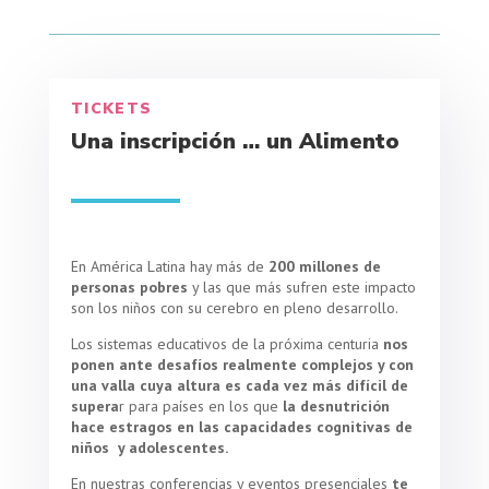
TICKETS
Una inscripción … un Alimento
En América Latina hay más de
200 millones de
personas pobres
y las que más sufren este impacto
son los niños con su cerebro en pleno desarrollo.
Los sistemas educativos de la próxima centuria
nos
ponen ante desafíos realmente complejos y con
una valla cuya altura es cada vez más difícil de
supera
r para países en los que
la desnutrición
hace estragos en las capacidades cognitivas de
niños y adolescentes.
En nuestras conferencias y eventos presenciales
te