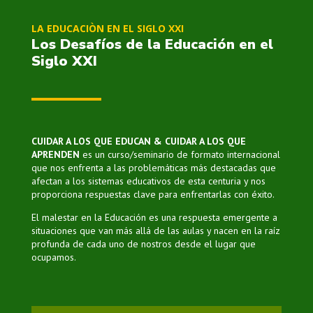
LA EDUCACIÒN EN EL SIGLO XXI
Los Desafíos de la Educación en el
Siglo XXI
CUIDAR A LOS QUE EDUCAN & CUIDAR A LOS QUE
APRENDEN
es un curso/seminario de formato internacional
que nos enfrenta a las problemáticas más destacadas que
afectan a los sistemas educativos de esta centuria y nos
proporciona respuestas clave para enfrentarlas con éxito.
El malestar en la Educación es una respuesta emergente a
situaciones que van más allá de las aulas y nacen en la raíz
profunda de cada uno de nostros desde el lugar que
ocupamos.