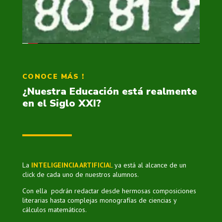
CONOCE MÁS !
¿Nuestra Educación está realmente
en el Siglo XXI?
La
INTELIGEINCIA ARTIFICIA
L
ya está al alcance de un
click de cada uno de nuestros alumnos.
Con ella podrán redactar desde hermosas composiciones
literarias hasta complejas monografías de ciencias y
cálculos matemáticos.