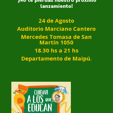
¡No te pierdas nuestro próximo
lanzamiento!
24 de Agosto
Auditorio Marciano Cantero
Mercedes Tomasa de San
Martín 1050
18.30 hs a 21 hs
Departamento de Maipú.