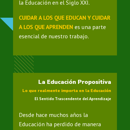
la Educación en el Siglo XXI.
CUIDAR A LOS QUE EDUCAN Y CUIDAR
A LOS QUE APRENDEN
es una parte
esencial de nuestro trabajo.
La Educación Propositiva
Lo que realmente importa en la Educación
El Sentido Trascendente del Aprendizaje
Desde hace muchos años la
Educación ha perdido de manera