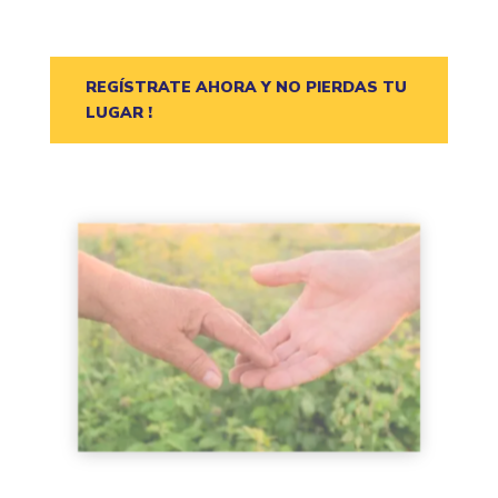
REGÍSTRATE AHORA Y NO PIERDAS TU
LUGAR !