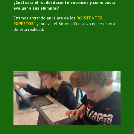
¿Cuál será el rol del docente entonces y cómo podrá
evaluar a sus alumnos?
Estamos entrando en la era de los
“ASISTENTES
EXPERTOS”
y todavía el Sistema Educativo no se entera
de esta realidad.