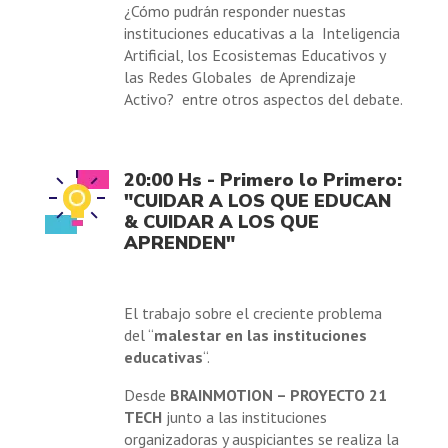
¿Cómo pudrán responder nuestas
instituciones educativas a la Inteligencia
Artificial, los Ecosistemas Educativos y
las Redes Globales de Aprendizaje
Activo? entre otros aspectos del debate.
20:00 Hs - Primero lo Primero:
"CUIDAR A LOS QUE EDUCAN
& CUIDAR A LOS QUE
APRENDEN"
El trabajo sobre el creciente problema
del “
malestar en las instituciones
educativas
“.
Desde
BRAINMOTION – PROYECTO 21
TECH
junto a las instituciones
organizadoras y auspiciantes se realiza la