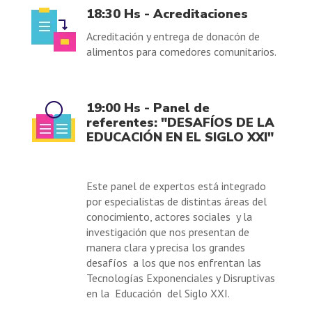
18:30 Hs - Acreditaciones
Acreditación y entrega de donacón de
alimentos para comedores comunitarios.
19:00 Hs - Panel de
referentes: "DESAFÍOS DE LA
EDUCACIÓN EN EL SIGLO XXI"
Este panel de expertos está integrado
por especialistas de distintas áreas del
conocimiento, actores sociales y la
investigación que nos presentan de
manera clara y precisa los grandes
desafíos a los que nos enfrentan las
Tecnologías Exponenciales y Disruptivas
en la Educación del Siglo XXI.