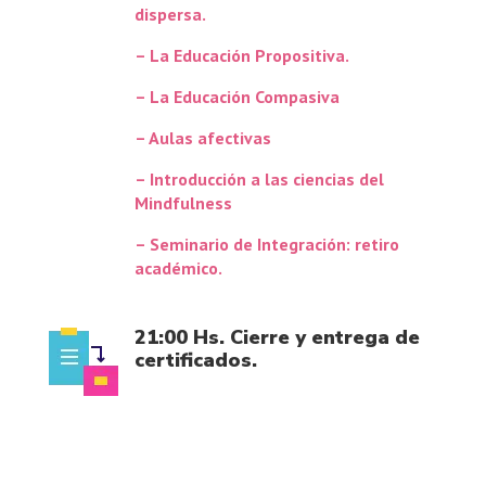
dispersa.
– La Educación Propositiva.
– La Educación Compasiva
– Aulas afectivas
– Introducción a las ciencias del
Mindfulness
– Seminario de Integración: retiro
académico.
21:00 Hs. Cierre y entrega de
certificados.