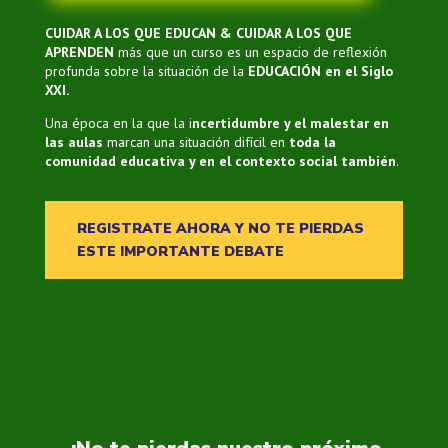
CUIDAR A LOS QUE EDUCAN & CUIDAR A LOS QUE
APRENDEN
más que un curso es un espacio de reflexión
profunda sobre la situación de la
EDUCACIÓN en el Siglo
XXI.
Una época en la que la i
ncertidumbre y el malestar en
las aulas
marcan una situación difícil en
toda la
comunidad educativa y en el contexto social también
.
REGISTRATE AHORA Y NO TE PIERDAS
ESTE IMPORTANTE DEBATE