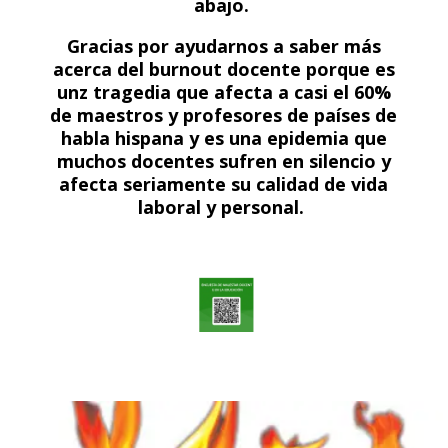
abajo.
Gracias por ayudarnos a saber más
acerca del burnout docente porque es
unz tragedia que afecta a casi el 60%
de maestros y profesores de países de
habla hispana y es una epidemia que
muchos docentes sufren en silencio y
afecta seriamente su calidad de vida
laboral y personal.
aaaaaaaa