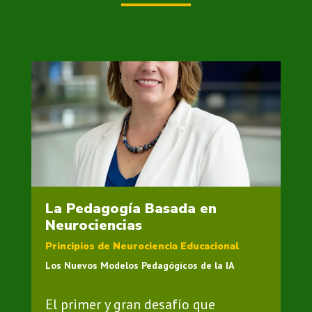
La Pedagogía Basada en
Neurociencias
Principios de Neurociencia Educacional
Los Nuevos Modelos Pedagógicos de la IA
El primer y gran desafío que