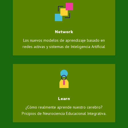
Network
Los nuevos modelos de aprendizaje basado en
redes activas y sistemas de Inteligencia Artificial
Learn
¿Cómo realmente aprende nuestro cerebro?
Pricipios de Neurociencia Educacional Integrativa.