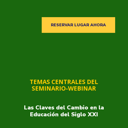
RESERVAR LUGAR AHORA
TEMAS CENTRALES DEL
SEMINARIO-WEBINAR
Las Claves del Cambio en la
Educación del Siglo XXI