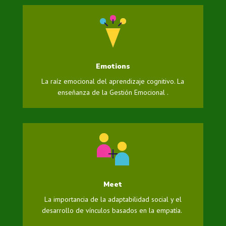
Emotions
La raíz emocional del aprendizaje cognitivo. La
enseñanza de la Gestión Emocional .
Meet
La importancia de la adaptabilidad social y el
desarrollo de vínculos basados en la empatía.