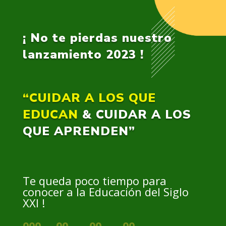
¡ No te pierdas nuestro
lanzamiento 2023 !
“CUIDAR A LOS QUE
EDUCAN
& CUIDAR A LOS
QUE APRENDEN”
Te queda poco tiempo para
conocer a la Educación del Siglo
XXI !