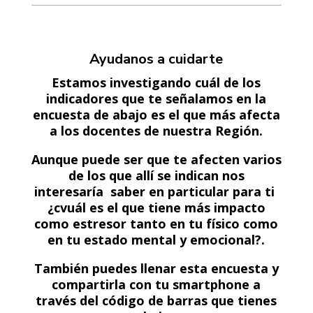
Ayudanos a cuidarte
Estamos investigando cuál de los
indicadores que te señalamos en la
encuesta de abajo es el que más afecta
a los docentes de nuestra Región.
Aunque puede ser que te afecten varios
de los que allí se indican nos
interesaría saber en particular para ti
¿cvuál es el que tiene más impacto
como estresor tanto en tu físico como
en tu estado mental y emocional?.
También puedes llenar esta encuesta y
compartirla con tu smartphone a
través del código de barras que tienes